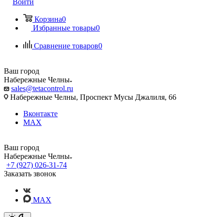
Войти
Корзина
0
Избранные товары
0
Сравнение товаров
0
Ваш город
Набережные Челны
sales@tetacontrol.ru
Набережные Челны, Проспект Мусы Джалиля, 66
Вконтакте
MAX
Ваш город
Набережные Челны
+7 (927) 026-31-74
Заказать звонок
MAX