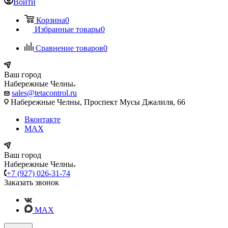
Войти
Корзина
0
Избранные товары
0
Сравнение товаров
0
Ваш город
Набережные Челны
sales@tetacontrol.ru
Набережные Челны, Проспект Мусы Джалиля, 66
Вконтакте
MAX
Ваш город
Набережные Челны
+7 (927) 026-31-74
Заказать звонок
MAX