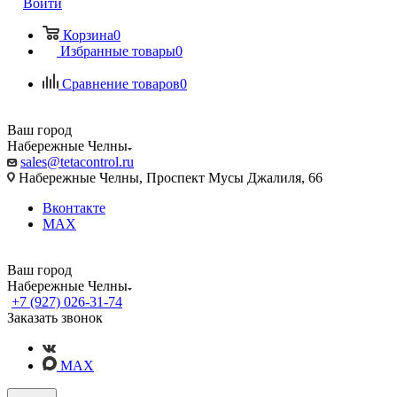
Войти
Корзина
0
Избранные товары
0
Сравнение товаров
0
Ваш город
Набережные Челны
sales@tetacontrol.ru
Набережные Челны, Проспект Мусы Джалиля, 66
Вконтакте
MAX
Ваш город
Набережные Челны
+7 (927) 026-31-74
Заказать звонок
MAX