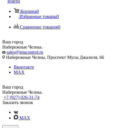
Войти
Корзина
0
Избранные товары
0
Сравнение товаров
0
Ваш город
Набережные Челны
sales@tetacontrol.ru
Набережные Челны, Проспект Мусы Джалиля, 66
Вконтакте
MAX
Ваш город
Набережные Челны
+7 (927) 026-31-74
Заказать звонок
MAX