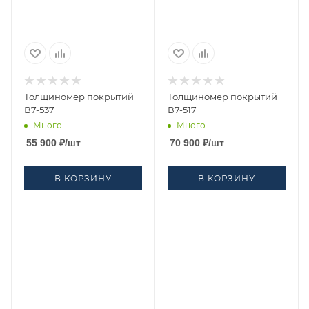
Толщиномер покрытий
Толщиномер покрытий
В7-537
В7-517
Много
Много
55 900
₽
/шт
70 900
₽
/шт
В КОРЗИНУ
В КОРЗИНУ