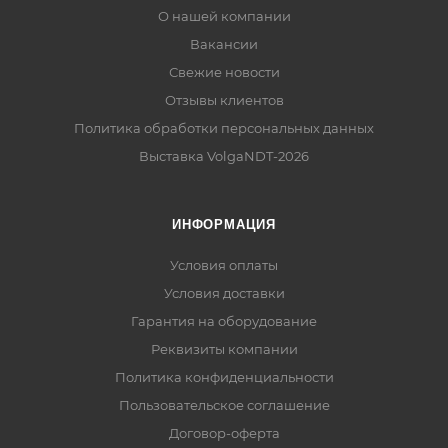
О нашей компании
Вакансии
Свежие новости
Отзывы клиентов
Политика обработки персональных данных
Выставка VolgaNDT-2026
ИНФОРМАЦИЯ
Условия оплаты
Условия доставки
Гарантия на оборудование
Реквизиты компании
Политика конфиденциальности
Пользовательское соглашение
Договор-оферта