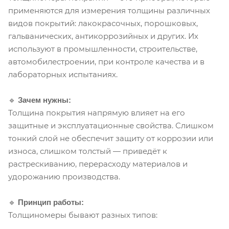
применяются для измерения толщины различных
видов покрытий: лакокрасочных, порошковых,
гальванических, антикоррозийных и других. Их
используют в промышленности, строительстве,
автомобилестроении, при контроле качества и в
лабораторных испытаниях.
🔹
Зачем нужны:
Толщина покрытия напрямую влияет на его
защитные и эксплуатационные свойства. Слишком
тонкий слой не обеспечит защиту от коррозии или
износа, слишком толстый — приведёт к
растрескиванию, перерасходу материалов и
удорожанию производства.
🔹
Принцип работы:
Толщиномеры бывают разных типов: