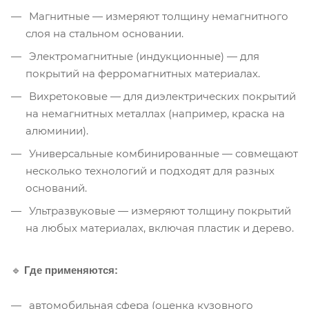
Магнитные — измеряют толщину немагнитного
слоя на стальном основании.
Электромагнитные (индукционные) — для
покрытий на ферромагнитных материалах.
Вихретоковые — для диэлектрических покрытий
на немагнитных металлах (например, краска на
алюминии).
Универсальные комбинированные — совмещают
несколько технологий и подходят для разных
оснований.
Ультразвуковые — измеряют толщину покрытий
на любых материалах, включая пластик и дерево.
🔹
Где применяются:
автомобильная сфера (оценка кузовного