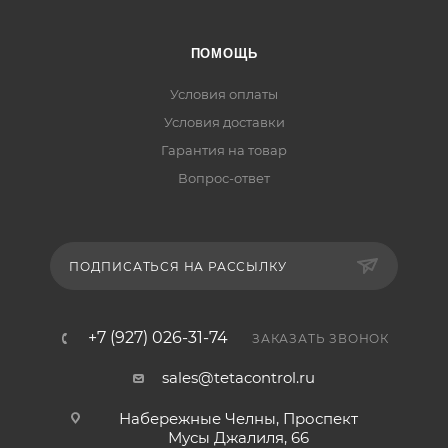
ПОМОЩЬ
Условия оплаты
Условия доставки
Гарантия на товар
Вопрос-ответ
ПОДПИСАТЬСЯ НА РАССЫЛКУ
+7 (927) 026-31-74
ЗАКАЗАТЬ ЗВОНОК
sales@tetacontrol.ru
Набережные Челны, Проспект
Мусы Джалиля, 66