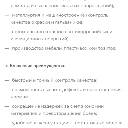
ремонта и выявление скрытых повреждений);
металлургия и машиностроение (контроль
качества окраски и гальваники);
строительство (толщина антикоррозийных и
изоляционных покрытий);
производство мебели, пластмасс, композитов.
🔹
Ключевые преимущества:
быстрый и точный контроль качества;
возможность выявить дефекты и несоответствия
нормам;
сокращение издержек за счёт экономии
материалов и предотвращения брака;
удобство в эксплуатации — портативные модели