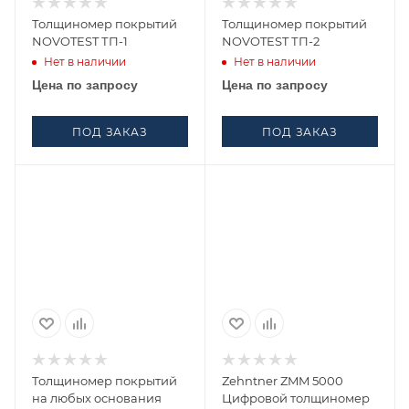
Толщиномер покрытий
Толщиномер покрытий
NOVOTEST ТП-1
NOVOTEST ТП-2
Нет в наличии
Нет в наличии
Цена по запросу
Цена по запросу
ПОД ЗАКАЗ
ПОД ЗАКАЗ
Толщиномер покрытий
Zehntner ZMM 5000
на любых основания
Цифровой толщиномер