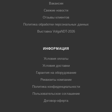
Вакансии
Свежие новости
Отзывы клиентов
Политика обработки персональных данных
Выставка VolgaNDT-2026
ИНФОРМАЦИЯ
Условия оплаты
Условия доставки
Гарантия на оборудование
Реквизиты компании
Политика конфиденциальности
Пользовательское соглашение
Договор-оферта