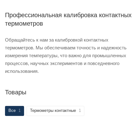
Профессиональная калибровка контактных
термометров
Обращайтесь к нам за калибровкой контактных
термометров. Мы обеспечиваем точность и надежность
измерения температуры, что важно для промышленных
процессов, научных экспериментов и повседневного
использования.
Товары
Все
1
Термометры контактные
1