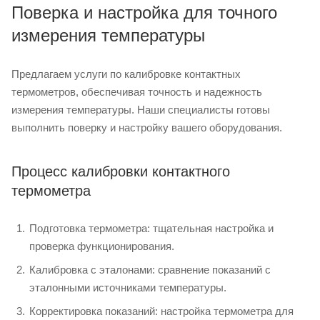
Поверка и настройка для точного
измерения температуры
Предлагаем услуги по калибровке контактных
термометров, обеспечивая точность и надежность
измерения температуры. Наши специалисты готовы
выполнить поверку и настройку вашего оборудования.
Процесс калибровки контактного
термометра
Подготовка термометра: тщательная настройка и
проверка функционирования.
Калибровка с эталонами: сравнение показаний с
эталонными источниками температуры.
Корректировка показаний: настройка термометра для