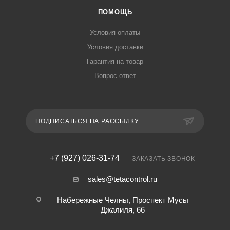
ПОМОЩЬ
Условия оплаты
Условия доставки
Гарантия на товар
Вопрос-ответ
ПОДПИСАТЬСЯ НА РАССЫЛКУ
+7 (927) 026-31-74
ЗАКАЗАТЬ ЗВОНОК
sales@tetacontrol.ru
Набережные Челны, Проспект Мусы
Джалиля, 66