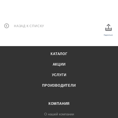
НАЗАД К СПИСКУ
Поделиться:
КАТАЛОГ
АКЦИИ
УСЛУГИ
ПРОИЗВОДИТЕЛИ
КОМПАНИЯ
О нашей компании