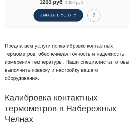
1200 руб
1300 руб
ЗАКАЗАТЬ УСЛУГУ
Предлагаем услуги по калибровке контактных
термометров, обеспечивая точность и надежность
измерения температуры. Наши специалисты готовы
выполнить поверку и настройку вашего
оборудования.
Калибровка контактных
термометров в Набережных
Челнах