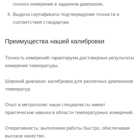
точного измерения в заданном диапазоне.
Выдача сертификата: подтверждение точности и
соответствия стандартам.
Преимущества нашей калибровки
Точность измерений: гарантируем достоверные результаты
измерения температуры.
Широкий диапазон: калибровка для различных диапазонов
температур.
Опыт в метрологии: наши специалисты имеют
практические навыки в области температурных измерений.
Оперативность: выполняем работы быстро, обеспечивая
высокое качество.