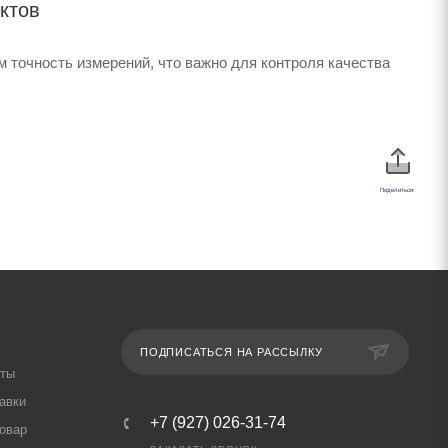
ктов
 точность измерений, что важно для контроля качества
Поделиться:
ПОДПИСАТЬСЯ НА РАССЫЛКУ
аты
авки
+7 (927) 026-31-74
товар