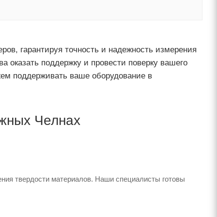
ров, гарантируя точность и надежность измерения
а оказать поддержку и провести поверку вашего
ожем поддерживать ваше оборудование в
жных Челнах
ения твердости материалов. Наши специалисты готовы