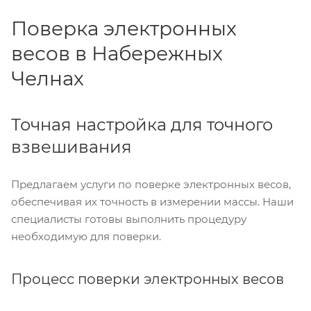
Поверка электронных
весов в Набережных
Челнах
Точная настройка для точного
взвешивания
Предлагаем услуги по поверке электронных весов,
обеспечивая их точность в измерении массы. Наши
специалисты готовы выполнить процедуру
необходимую для поверки.
Процесс поверки электронных весов