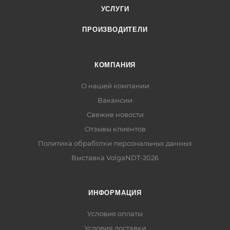
УСЛУГИ
ПРОИЗВОДИТЕЛИ
КОМПАНИЯ
О нашей компании
Вакансии
Свежие новости
Отзывы клиентов
Политика обработки персональных данных
Выставка VolgaNDT-2026
ИНФОРМАЦИЯ
Условия оплаты
Условия доставки