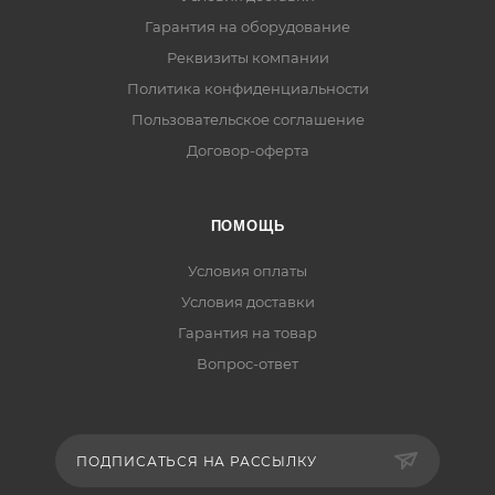
Гарантия на оборудование
Реквизиты компании
Политика конфиденциальности
Пользовательское соглашение
Договор-оферта
ПОМОЩЬ
Условия оплаты
Условия доставки
Гарантия на товар
Вопрос-ответ
ПОДПИСАТЬСЯ НА РАССЫЛКУ