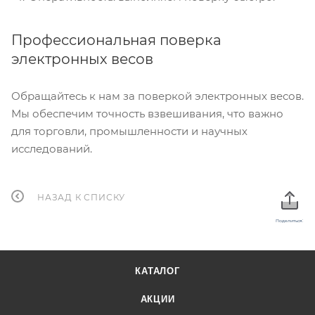
Профессиональная поверка
электронных весов
Обращайтесь к нам за поверкой электронных весов.
Мы обеспечим точность взвешивания, что важно
для торговли, промышленности и научных
исследований.
НАЗАД К СПИСКУ
Поделиться:
КАТАЛОГ
АКЦИИ