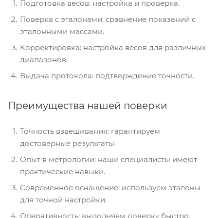
Подготовка весов: настройка и проверка.
Поверка с эталонами: сравнение показаний с
эталонными массами.
Корректировка: настройка весов для различных
диапазонов.
Выдача протокола: подтверждение точности.
Преимущества нашей поверки
Точность взвешивания: гарантируем
достоверные результаты.
Опыт в метрологии: наши специалисты имеют
практические навыки.
Современное оснащение: используем эталоны
для точной настройки.
Оперативность: выполняем поверку быстро.