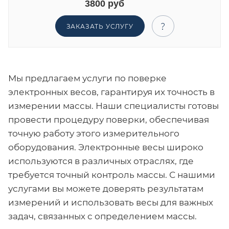
3800 руб
ЗАКАЗАТЬ УСЛУГУ
Мы предлагаем услуги по поверке
электронных весов, гарантируя их точность в
измерении массы. Наши специалисты готовы
провести процедуру поверки, обеспечивая
точную работу этого измерительного
оборудования. Электронные весы широко
используются в различных отраслях, где
требуется точный контроль массы. С нашими
услугами вы можете доверять результатам
измерений и использовать весы для важных
задач, связанных с определением массы.