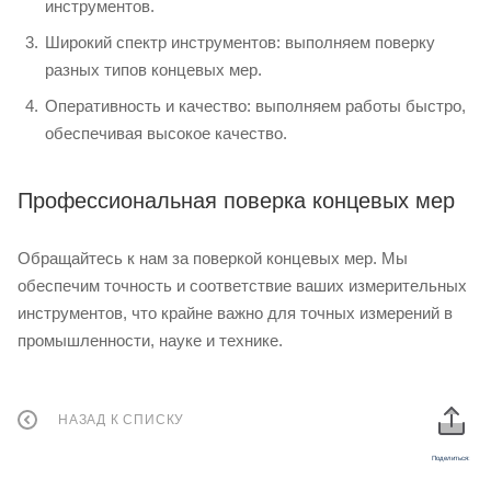
инструментов.
Широкий спектр инструментов: выполняем поверку
разных типов концевых мер.
Оперативность и качество: выполняем работы быстро,
обеспечивая высокое качество.
Профессиональная поверка концевых мер
Обращайтесь к нам за поверкой концевых мер. Мы
обеспечим точность и соответствие ваших измерительных
инструментов, что крайне важно для точных измерений в
промышленности, науке и технике.
НАЗАД К СПИСКУ
Поделиться: