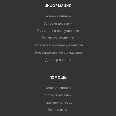
ИНФОРМАЦИЯ
Условия оплаты
Условия доставки
Гарантия на оборудование
Реквизиты компании
Политика конфиденциальности
Пользовательское соглашение
Договор-оферта
ПОМОЩЬ
Условия оплаты
Условия доставки
Гарантия на товар
Вопрос-ответ