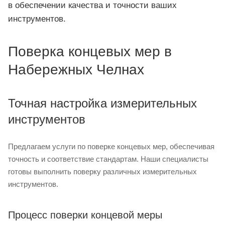
в обеспечении качества и точности ваших
инструментов.
Поверка концевых мер в
Набережных Челнах
Точная настройка измерительных
инструментов
Предлагаем услуги по поверке концевых мер, обеспечивая
точность и соответствие стандартам. Наши специалисты
готовы выполнить поверку различных измерительных
инструментов.
Процесс поверки концевой меры