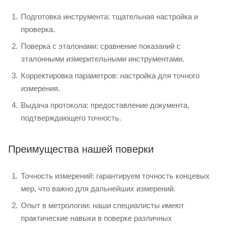
Подготовка инструмента: тщательная настройка и
проверка.
Поверка с эталонами: сравнение показаний с
эталонными измерительными инструментами.
Корректировка параметров: настройка для точного
измерения.
Выдача протокола: предоставление документа,
подтверждающего точность.
Преимущества нашей поверки
Точность измерений: гарантируем точность концевых
мер, что важно для дальнейших измерений.
Опыт в метрологии: наши специалисты имеют
практические навыки в поверке различных