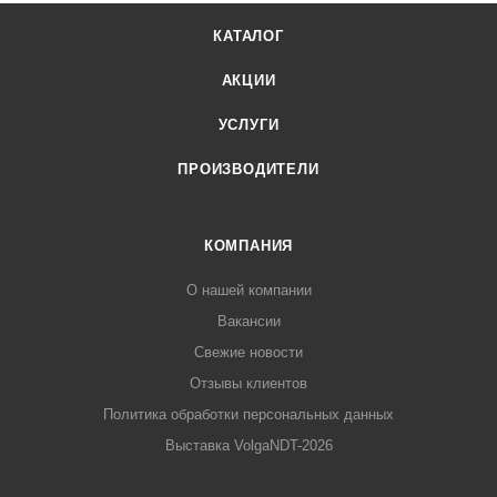
КАТАЛОГ
АКЦИИ
УСЛУГИ
ПРОИЗВОДИТЕЛИ
КОМПАНИЯ
О нашей компании
Вакансии
Свежие новости
Отзывы клиентов
Политика обработки персональных данных
Выставка VolgaNDT-2026