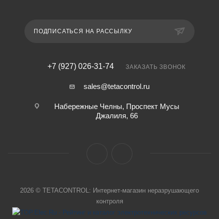
ПОДПИСАТЬСЯ НА РАССЫЛКУ
+7 (927) 026-31-74
ЗАКАЗАТЬ ЗВОНОК
sales@tetacontrol.ru
Набережные Челны, Проспект Мусы
Джалиля, 66
2026 © TETACONTROL: Интернет-магазин неразрушающего
контроля