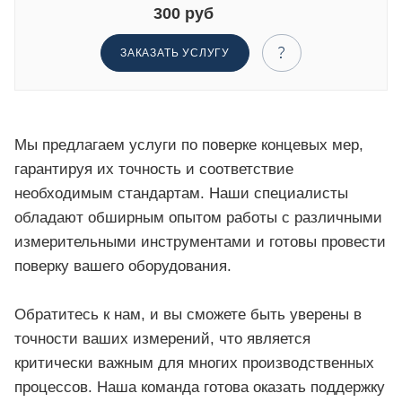
300 руб
ЗАКАЗАТЬ УСЛУГУ
Мы предлагаем услуги по поверке концевых мер,
гарантируя их точность и соответствие
необходимым стандартам. Наши специалисты
обладают обширным опытом работы с различными
измерительными инструментами и готовы провести
поверку вашего оборудования.
Обратитесь к нам, и вы сможете быть уверены в
точности ваших измерений, что является
критически важным для многих производственных
процессов. Наша команда готова оказать поддержку