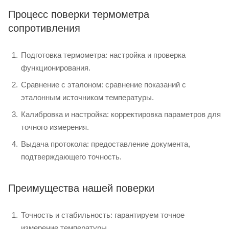
Процесс поверки термометра
сопротивления
Подготовка термометра: настройка и проверка
функционирования.
Сравнение с эталоном: сравнение показаний с
эталонным источником температуры.
Калибровка и настройка: корректировка параметров для
точного измерения.
Выдача протокола: предоставление документа,
подтверждающего точность.
Преимущества нашей поверки
Точность и стабильность: гарантируем точное
измерение температуры.