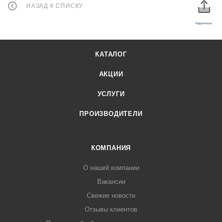
НАЗАД К СПИСКУ
Поделиться:
КАТАЛОГ
АКЦИИ
УСЛУГИ
ПРОИЗВОДИТЕЛИ
КОМПАНИЯ
О нашей компании
Вакансии
Свежие новости
Отзывы клиентов