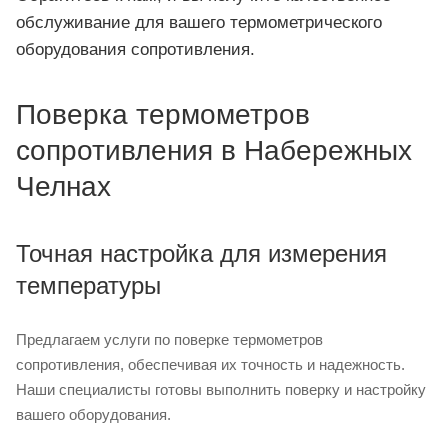
обслуживание для вашего термометрического
оборудования сопротивления.
Поверка термометров
сопротивления в Набережных
Челнах
Точная настройка для измерения
температуры
Предлагаем услуги по поверке термометров
сопротивления, обеспечивая их точность и надежность.
Наши специалисты готовы выполнить поверку и настройку
вашего оборудования.