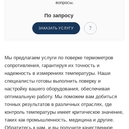
вопросы.
По запросу
ЗАКАЗАТЬ УСЛУГУ
Мы предлагаем услуги по поверке термометров
сопротивления, гарантируя их точность и
надежность в измерениях температуры. Наши
специалисты готовы выполнить поверку и
настройку вашего оборудования, обеспечивая
оптимальную работу. Мы поможем вам добиться
точных результатов в различных отраслях, где
контроль температуры имеет критическое значение,
таких как промышленность, медицина и другие.
Обратитесь к нам, и вы получите качественное