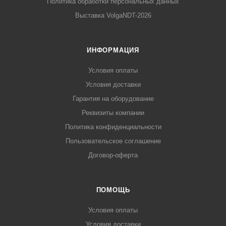
Политика обработки персональных данных
Выставка VolgaNDT-2026
ИНФОРМАЦИЯ
Условия оплаты
Условия доставки
Гарантия на оборудование
Реквизиты компании
Политика конфиденциальности
Пользовательское соглашение
Договор-оферта
ПОМОЩЬ
Условия оплаты
Условия доставки