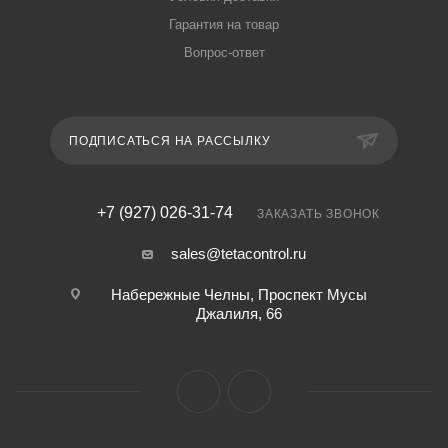
Гарантия на товар
Вопрос-ответ
ПОДПИСАТЬСЯ НА РАССЫЛКУ
+7 (927) 026-31-74
ЗАКАЗАТЬ ЗВОНОК
sales@tetacontrol.ru
Набережные Челны, Проспект Мусы
Джалиля, 66