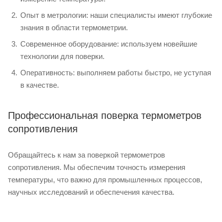
Опыт в метрологии: наши специалисты имеют глубокие
знания в области термометрии.
Современное оборудование: используем новейшие
технологии для поверки.
Оперативность: выполняем работы быстро, не уступая
в качестве.
Профессиональная поверка термометров
сопротивления
Обращайтесь к нам за поверкой термометров
сопротивления. Мы обеспечим точность измерения
температуры, что важно для промышленных процессов,
научных исследований и обеспечения качества.