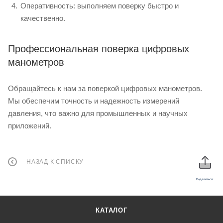
Оперативность: выполняем поверку быстро и
качественно.
Профессиональная поверка цифровых
манометров
Обращайтесь к нам за поверкой цифровых манометров.
Мы обеспечим точность и надежность измерений
давления, что важно для промышленных и научных
приложений.
НАЗАД К СПИСКУ
Поделиться:
КАТАЛОГ