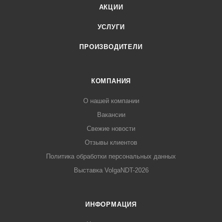
АКЦИИ
УСЛУГИ
ПРОИЗВОДИТЕЛИ
КОМПАНИЯ
О нашей компании
Вакансии
Свежие новости
Отзывы клиентов
Политика обработки персональных данных
Выставка VolgaNDT-2026
ИНФОРМАЦИЯ