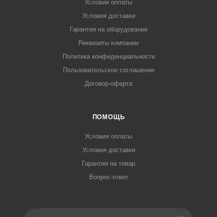
Условия оплаты
Условия доставки
Гарантия на оборудование
Реквизиты компании
Политика конфиденциальности
Пользовательское соглашение
Договор-оферта
ПОМОЩЬ
Условия оплаты
Условия доставки
Гарантия на товар
Вопрос-ответ