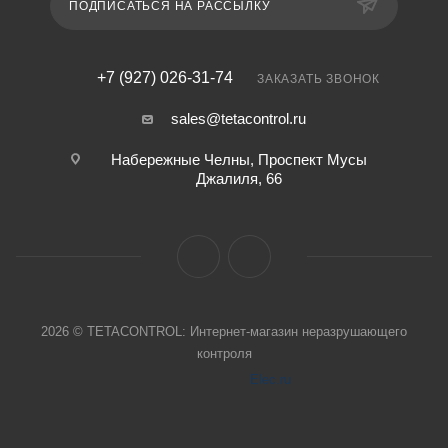
ПОДПИСАТЬСЯ НА РАССЫЛКУ
+7 (927) 026-31-74
ЗАКАЗАТЬ ЗВОНОК
sales@tetacontrol.ru
Набережные Челны, Проспект Мусы
Джалиля, 66
2026 © TETACONTROL: Интернет-магазин неразрушающего
контроля
Elec.ru