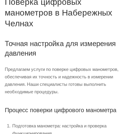
Поверка цифровых
манометров в Набережных
Челнах
Точная настройка для измерения
давления
Предлагаем услуги по поверке цифровых манометров,
обеспечивая их точность и надежность в измерении
давления. Наши специалисты готовы выполнить
необходимые процедуры.
Процесс поверки цифрового манометра
Подготовка манометра: настройка и проверка
функционирования.