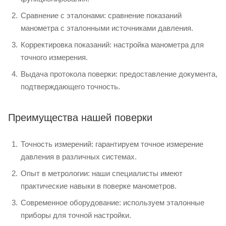
Сравнение с эталонами: сравнение показаний
манометра с эталонными источниками давления.
Корректировка показаний: настройка манометра для
точного измерения.
Выдача протокола поверки: предоставление документа,
подтверждающего точность.
Преимущества нашей поверки
Точность измерений: гарантируем точное измерение
давления в различных системах.
Опыт в метрологии: наши специалисты имеют
практические навыки в поверке манометров.
Современное оборудование: используем эталонные
приборы для точной настройки.