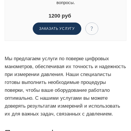
вопросы.
1200 руб
ЗАКАЗАТЬ УСЛУГУ
Мы предлагаем услуги по поверке цифровых
манометров, обеспечивая их точность и надежность
при измерении давления. Наши специалисты
готовы выполнить необходимые процедуры
поверки, чтобы ваше оборудование работало
оптимально. С нашими услугами вы можете
доверять результатам измерений и использовать
их для важных задач, связанных с давлением.