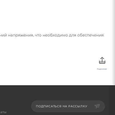
ений напряжения, что необходимо для обеспечения
Поделиться:
ПОДПИСАТЬСЯ НА РАССЫЛКУ
латы