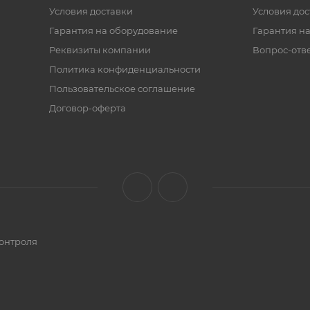
Условия доставки
Условия дос
Гарантия на оборудование
Гарантия на
Реквизиты компании
Вопрос-отв
Политика конфиденциальности
Пользовательское соглашение
Договор-оферта
онтроля