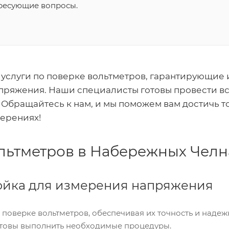
ересующие вопросы.
услуги по поверке вольтметров, гарантирующие 
пряжения. Наши специалисты готовы провести в
. Обращайтесь к нам, и мы поможем вам достичь 
ерениях!
льтметров в Набережных Челн
ойка для измерения напряжения
 поверке вольтметров, обеспечивая их точность и наде
товы выполнить необходимые процедуры.