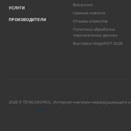
Вакансии
УСЛУГИ
Свежие новости
ПРОИЗВОДИТЕЛИ
Отзывы клиентов
Политика обработки
персональных данных
Выставка VolgaNDT-2026
2026 © TETACONTROL: Интернет-магазин неразрушающего к
Elec.ru