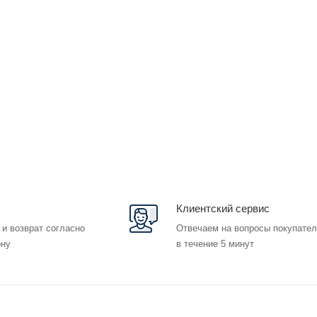
Клиентский сервис
 и возврат согласно
Отвечаем на вопросы покупате
ону
в течение 5 минут