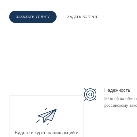
ЗАКАЗАТЬ УСЛУГУ
ЗАДАТЬ ВОПРОС
Надежность
30 дней на обмен
российскому зак
Будьте в курсе наших акций и