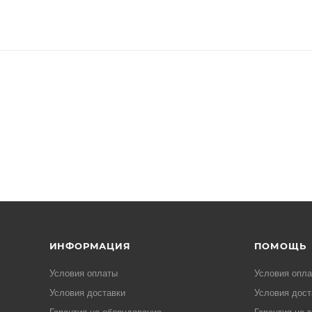
ИНФОРМАЦИЯ
ПОМОЩЬ
Условия оплаты
Условия опл
Условия доставки
Условия дост