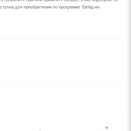
ступна для приобретения по программе Трейд-ин.