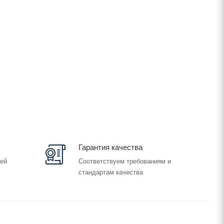
Гарантия качества
лей
Соответствуем требованиям и
стандартам качества