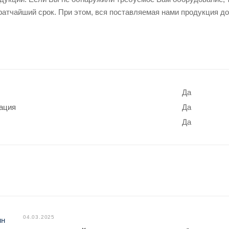
ратчайший срок. При этом, вся поставляемая нами продукция до
Да
ация
Да
Да
04.03.2025