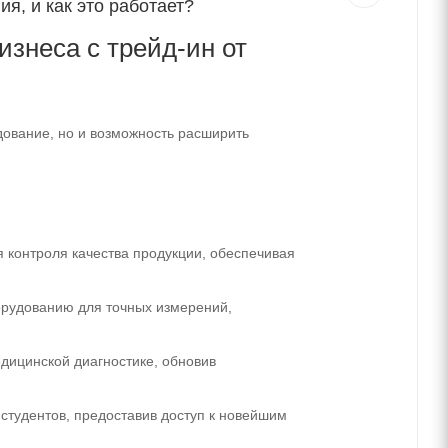
я, и как это работает?
изнеса с трейд-ин от
дование, но и возможность расширить
контроля качества продукции, обеспечивая
орудованию для точных измерений,
дицинской диагностике, обновив
студентов, предоставив доступ к новейшим