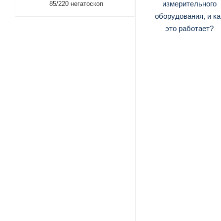
85/220 негатоскоп