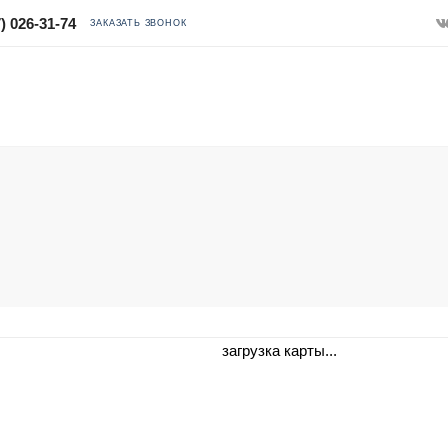
) 026-31-74
ЗАКАЗАТЬ ЗВОНОК
загрузка карты...