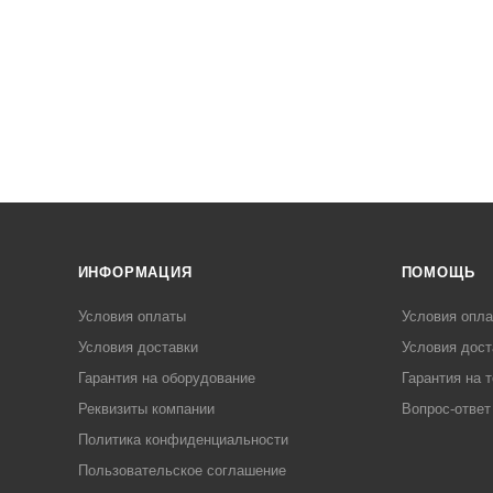
ИНФОРМАЦИЯ
ПОМОЩЬ
Условия оплаты
Условия опл
Условия доставки
Условия дост
Гарантия на оборудование
Гарантия на 
Реквизиты компании
Вопрос-ответ
Политика конфиденциальности
Пользовательское соглашение