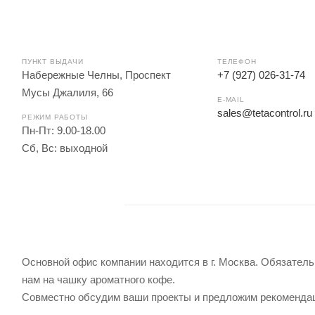
ПУНКТ ВЫДАЧИ
ТЕЛЕФОН
Набережные Челны, Проспект
+7 (927) 026-31-74
Мусы Джалиля, 66
E-MAIL
sales@tetacontrol.ru
РЕЖИМ РАБОТЫ
Пн-Пт: 9.00-18.00
Сб, Вс: выходной
Основной офис компании находится в г. Москва. Обязатель
нам на чашку ароматного кофе.
Совместно обсудим ваши проекты и предложим рекоменда